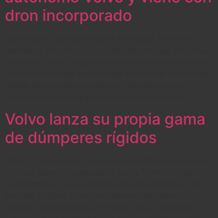
dron incorporado
Este modelo para armar de la línea Lego Technic es
también el prototipo de un vehículo con pala mecánica
cargadora. Pero no esperes verlo pronto en una obra en
construcción. Lego es conocida por recrear con lujo de
detalle algunos de los vehículos más famosos en
ladrillos de plástico para armar, entre los que se […]
Volvo lanza su propia gama
de dúmperes rígidos
Volvo CE entra en el mercado de los dúmperes rígidos
con una gama completa de la marca Volvo. Utilizando
la experiencia de sus instalaciones de Motherwell, en
Escocia, la gama consta inicialmente de cuatro
modelos, comenzando en el R45D, de 45 toneladas, y