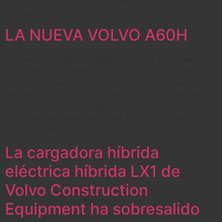
extendiéndose hasta el buque insignia R100E, de 100
toneladas. Volvo Construction Equipment (Volvo […]
LA NUEVA VOLVO A60H
La nueva volqueta articulada de VOLVO A60H tiene una
capacidad mas grande de carga que las anteriores
versiones de este tipo, lo cual indica que se puede
mejorar la productividad y rendimientos en cualquier
sector donde estas volquetas están trabajando. Quince
prototipos se construyeron por VOLVO en el sur de
Suecia y tomó un par […]
La cargadora híbrida
eléctrica híbrida LX1 de
Volvo Construction
Equipment ha sobresalido