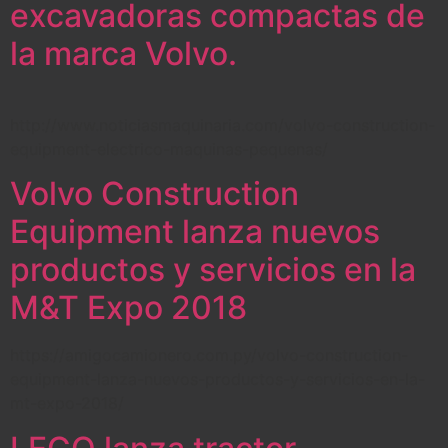
excavadoras compactas de
la marca Volvo.
http://www.noticiasmaquinaria.com/volvo-construction-
equipment-electrico-maquinas-pequenas/
Volvo Construction
Equipment lanza nuevos
productos y servicios en la
M&T Expo 2018
https://amigocamionero.com.py/volvo-construction-
equipment-lanza-nuevos-productos-y-servicios-en-la-
mt-expo-2018/