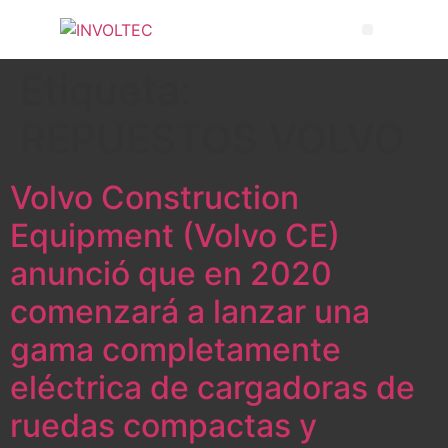
Etiqueta:
REPUESTOS VOLVO
Volvo Construction
Equipment (Volvo CE)
anunció que en 2020
comenzará a lanzar una
gama completamente
eléctrica de cargadoras de
ruedas compactas y