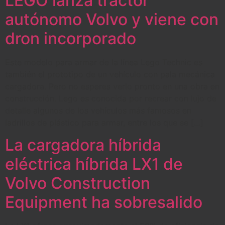
LEGO lanza tractor
autónomo Volvo y viene con
dron incorporado
Este modelo para armar de la línea Lego Technic es
también el prototipo de un vehículo con pala mecánica
cargadora. Pero no esperes verlo pronto en una obra en
construcción. Lego es conocida por recrear con lujo de
detalle algunos de los vehículos más famosos en
ladrillos de plástico para armar, entre los que se […]
La cargadora híbrida
eléctrica híbrida LX1 de
Volvo Construction
Equipment ha sobresalido