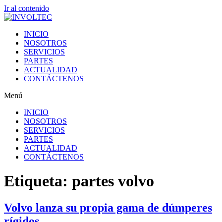
Ir al contenido
INICIO
NOSOTROS
SERVICIOS
PARTES
ACTUALIDAD
CONTÁCTENOS
Menú
INICIO
NOSOTROS
SERVICIOS
PARTES
ACTUALIDAD
CONTÁCTENOS
Etiqueta:
partes volvo
Volvo lanza su propia gama de dúmperes
rígidos