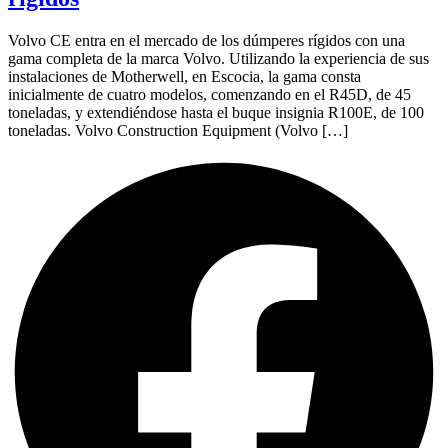
Volvo CE entra en el mercado de los dúmperes rígidos con una
gama completa de la marca Volvo. Utilizando la experiencia de sus
instalaciones de Motherwell, en Escocia, la gama consta
inicialmente de cuatro modelos, comenzando en el R45D, de 45
toneladas, y extendiéndose hasta el buque insignia R100E, de 100
toneladas. Volvo Construction Equipment (Volvo […]