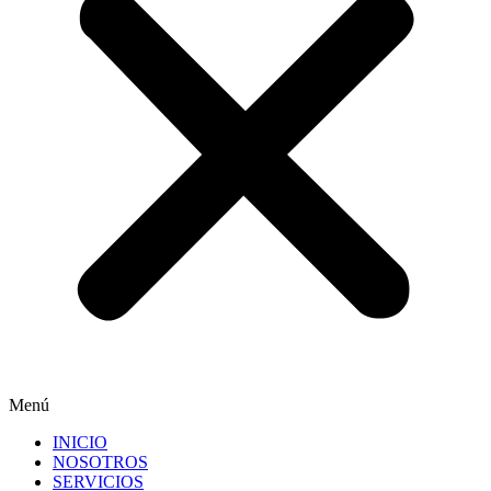
Menú
INICIO
NOSOTROS
SERVICIOS