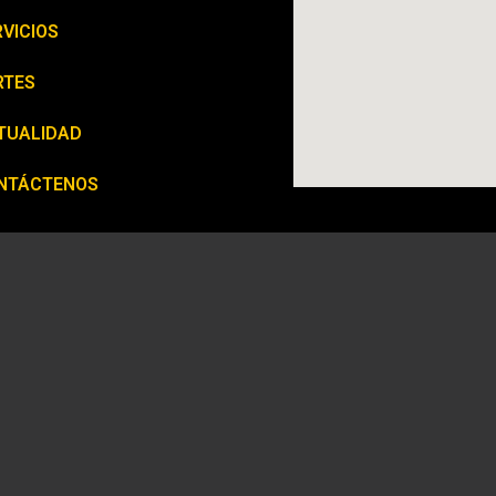
VICIOS
RTES
TUALIDAD
NTÁCTENOS