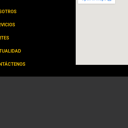
SOTROS
VICIOS
RTES
TUALIDAD
NTÁCTENOS