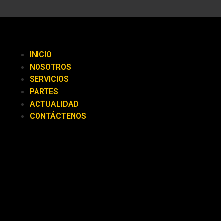
INICIO
NOSOTROS
SERVICIOS
PARTES
ACTUALIDAD
CONTÁCTENOS