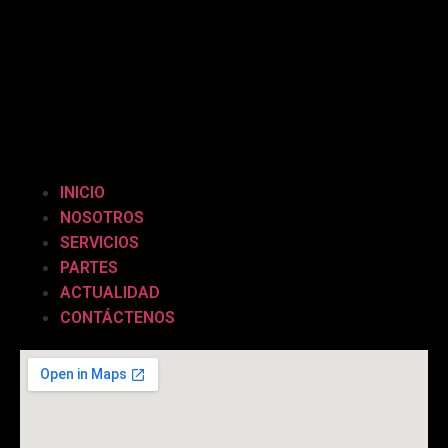
INICIO
NOSOTROS
SERVICIOS
PARTES
ACTUALIDAD
CONTÁCTENOS