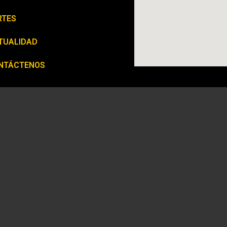
RTES
TUALIDAD
NTÁCTENOS